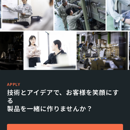
APPLY
技術とアイデアで、お客様を笑顔にす
る
製品を一緒に作りませんか？