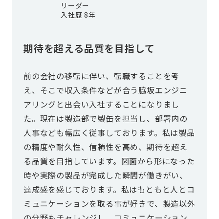
リーダー
入社歴 8年
期待を超える品質を目指して
前の会社の移転に伴い、転職することを考
え、そこで収入条件などが合う脇坂エンジニ
アリングと出会い入社することになりまし
た。現在は製造部で製缶を担当し、部署内の
人事なども幅広く従事しております。私は製品
の精度や耐久性、信頼性を高め、期待を超え
る品質を目指しています。図面から形になった
時や実際の製品が完成した瞬間が働きがい、
達成感を感じております。私はもともと人とコ
ミュニケーションを取る事が好きで、製造以外
の分野もチャレンジし、コミュニケーション