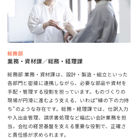
総務部
業務・資材課／総務・経理課
総務部 業務・資材課は、設計・製造・組立といった
各部門と密接に連携しながら、必要な部品や資材を
手配・管理する役割を担っています。ものづくりの
現場が円滑に進むよう支える、いわば“縁の下の力持
ち”のような存在です。総務・経理課では、仕訳入力
や入出金管理、請求書処理など幅広い会計業務を担
当。会社の経営基盤を支える重要な役割で、正確さ
と責任感が求められます。