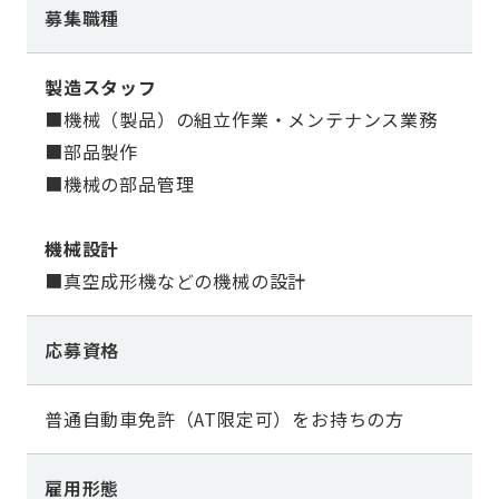
募集職種
製造スタッフ
■機械（製品）の組立作業・メンテナンス業務
■部品製作
■機械の部品管理
機械設計
■真空成形機などの機械の設計
応募資格
普通自動車免許（AT限定可）をお持ちの方
雇用形態