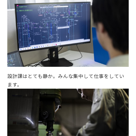
設計課はとても静か。みんな集中して仕事をしてい
ます。