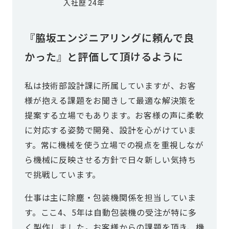
入社歴 24年
『脇坂エンジニアリングに頼んで良
かった』と評価して頂けるように
私は技術部設計課に所属していますが、お客
様が抱える課題をお聞きして最適な解決策を
提案する立場でもあります。お客様の声に柔軟
に対応する姿勢で開発、設計を心がけていま
す。常に機械を使う立場での視点を重視しなが
ら機械に反映させる方針で日々新しい気持ち
で挑戦しています。
仕事は主に除塵・包装機関係を担当していま
す。ここ4、5年は自動包装機の受注が特に多
く製作しました。お客様からの課題を頂き、機