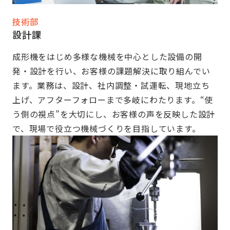
技術部
設計課
成形機をはじめ多様な機械を中心とした設備の開
発・設計を行い、お客様の課題解決に取り組んでい
ます。業務は、設計、社内調整・試運転、現地立ち
上げ、アフターフォローまで多岐にわたります。“使
う側の視点”を大切にし、お客様の声を反映した設計
で、現場で役立つ機械づくりを目指しています。