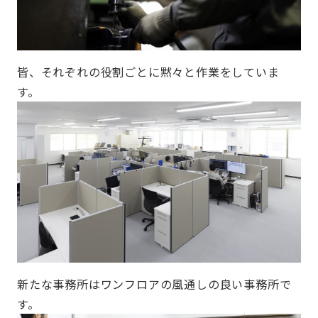
皆、それぞれの役割ごとに黙々と作業をしていま
す。
新たな事務所はワンフロアの風通しの良い事務所で
す。