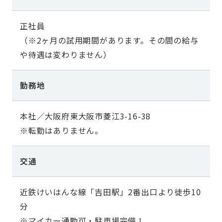
正社員
（※2ヶ月の試用期間があります。その間の給与
や待遇は変わりません）
勤務地
本社／大阪府東大阪市菱江3-16-38
※転勤はありません。
交通
近鉄けいはんな線「吉田駅」2番出口より徒歩10
分
※マイカー通勤可・駐車場完備！