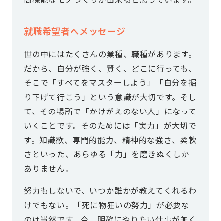
就職希望者へメッセージ
世の中にはたくさんの業種、職種があります。
だから、自分が強く、賢く、どこに行っても、
そこで「すべてをマスターしよう」「自分を掘
り下げて行こう」という意識が大切です。そし
て、その場所で「かけがえのない人」になって
いくことです。そのためには「実力」が大切で
す。知識欲、専門的能力、精神的な強さ、柔軟
さといった、あらゆる「力」を磨きぬくしか
ありません。
努力もしないで、いつか誰かが教えてくれるわ
けでもない。「死に物狂いの努力」が必要な
のは当然です。今、明確にやりたい仕事が無く