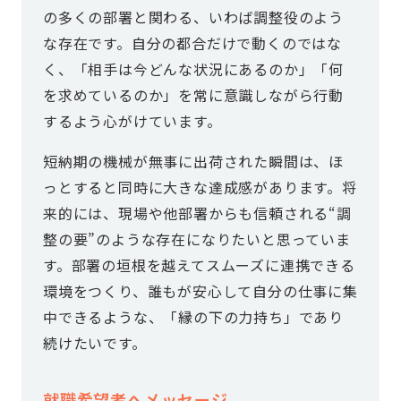
の多くの部署と関わる、いわば調整役のよう
な存在です。自分の都合だけで動くのではな
く、「相手は今どんな状況にあるのか」「何
を求めているのか」を常に意識しながら行動
するよう心がけています。
短納期の機械が無事に出荷された瞬間は、ほ
っとすると同時に大きな達成感があります。将
来的には、現場や他部署からも信頼される“調
整の要”のような存在になりたいと思っていま
す。部署の垣根を越えてスムーズに連携できる
環境をつくり、誰もが安心して自分の仕事に集
中できるような、「縁の下の力持ち」であり
続けたいです。
就職希望者へメッセージ