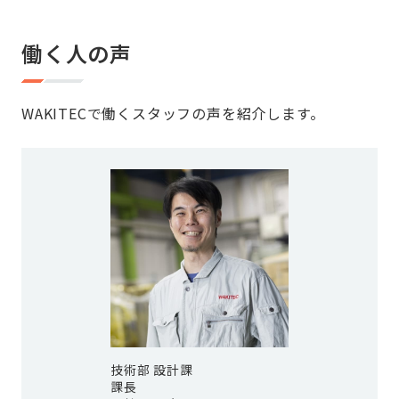
働く人の声
WAKITECで働くスタッフの声を紹介します。
技術部 設計課
課長