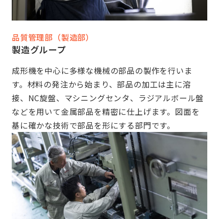
品質管理部（製造部）
製造グループ
成形機を中心に多様な機械の部品の製作を行いま
す。材料の発注から始まり、部品の加工は主に溶
接、NC旋盤、マシニングセンタ、ラジアルボール盤
などを用いて金属部品を精密に仕上げます。図面を
基に確かな技術で部品を形にする部門です。