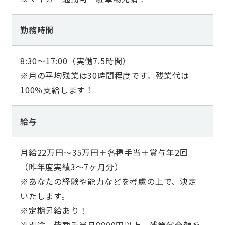
勤務時間
8:30～17:00（実働7.5時間）
※月の平均残業は30時間程度です。残業代は
100％支給します！
給与
月給22万円～35万円＋各種手当＋賞与年2回
（昨年度実績3～7ヶ月分）
※あなたの経験や能力などを考慮の上で、決定
いたします。
※定期昇給あり！