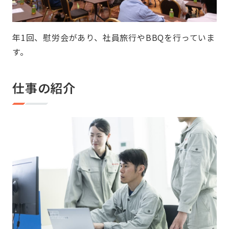
年1回、慰労会があり、社員旅行やBBQを行っていま
す。
仕事の紹介