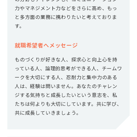
力やマネジメント力などをさらに高め、もっ
と多方面の業務に携わりたいと考えておりま
す。
就職希望者へメッセージ
ものづくりが好きな人、探求心と向上心を持
っている人、論理的思考ができる人、チームワ
ークを大切にする人、忍耐力と集中力のある
人は、経験は問いません。あなたのチャレン
ジする気持ちと成長したいという意志を、私
たちは何よりも大切にしています。共に学び、
共に成長していきましょう。