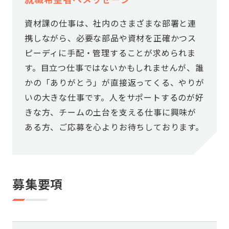
資材課の仕事は、社内のさまざまな部署と連
携しながら、必要な部品や資材を正確かつス
ピーディに手配・管理することが求められま
す。目立つ仕事ではないかもしれませんが、誰
かの「ありがとう」が直接返ってくる、やりが
いの大きな仕事です。人をサポートするのが好
きな方、チームの土台を支える仕事に興味が
ある方、ご応募を心よりお待ちしております。
募集要項