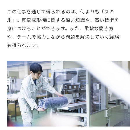
この仕事を通じて得られるのは、何よりも「スキ
ル」。真空成形機に関する深い知識や、高い技術を
身につけることができます。また、柔軟な働き方
や、チームで協力しながら問題を解決していく経験
も得られます。