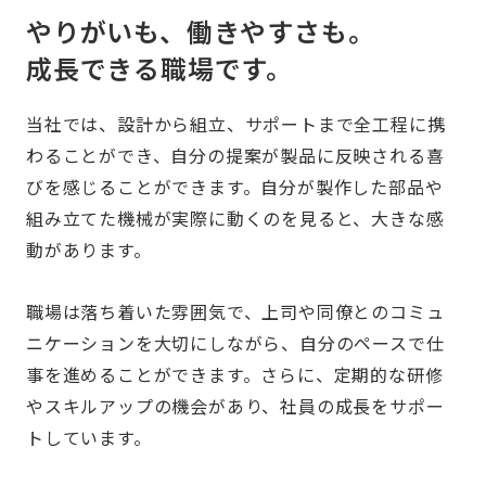
やりがいも、働きやすさも。
成長できる職場です。
当社では、設計から組立、サポートまで全工程に携
わることができ、自分の提案が製品に反映される喜
びを感じることができます。自分が製作した部品や
組み立てた機械が実際に動くのを見ると、大きな感
動があります。
職場は落ち着いた雰囲気で、上司や同僚とのコミュ
ニケーションを大切にしながら、自分のペースで仕
事を進めることができます。さらに、定期的な研修
やスキルアップの機会があり、社員の成長をサポー
トしています。