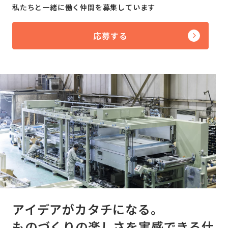
私たちと一緒に働く仲間を募集しています
応募する
アイデアがカタチになる。
ものづくりの楽しさを
実感できる仕