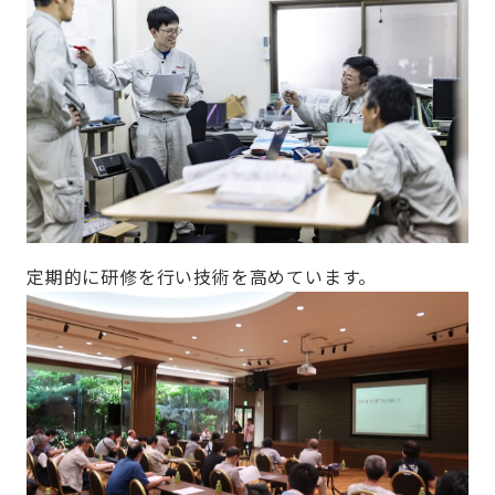
定期的に研修を行い技術を高めています。