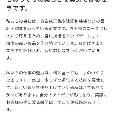
事です。
私たちの会社は、真空成形機や除塵包装機などの設
計・製造を行っている企業です。お客様のニーズにし
っかり応えるため、常に技術をアップデートして、
精度の高い製品を作り続けています。おかげさまで
業界でも評価され、長い間信頼をいただいていま
す。
私たちの仕事の魅力は、何と言っても「ものづくり
の楽しさ」。毎日、少しずつ進化する技術を駆使し
て、新しい製品を作り上げていく過程はとてもやり
がいがあります。自分のアイデアが形になり、実際に
お客様の手に渡る瞬間は、すごく達成感がありま
す。