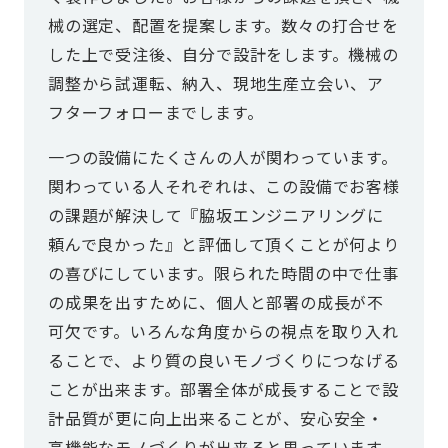
械の選定、配置を提案します。数々の打合せを
した上で受注後、自分で設計をします。機械の
調整から試運転、納入、現地生産立会い、ア
フターフォローまでします。
一つの設備にたくさんの人が関わっています。
関わっている人それぞれは、この設備でお客様
の課題が解決して『脇坂エンジニアリングに
頼んで良かった』と評価して頂くことが何より
の喜びにしています。限られた時間の中で仕事
の成果を出すために、個人と部署の成長が不
可欠です。いろんな角度からの視点を取り入れ
ることで、より質の良いモノづくりにつなげる
ことが出来ます。部署全体が成長することで設
計品質が更に向上出来ることが、安心安全・
高機能なモノづくりが出来ると思っています。