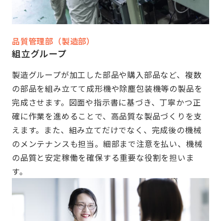
品質管理部（製造部）
組立グループ
製造グループが加工した部品や購入部品など、複数
の部品を組み立てて成形機や除塵包装機等の製品を
完成させます。図面や指示書に基づき、丁寧かつ正
確に作業を進めることで、高品質な製品づくりを支
えます。また、組み立てだけでなく、完成後の機械
のメンテナンスも担当。細部まで注意を払い、機械
の品質と安定稼働を確保する重要な役割を担いま
す。