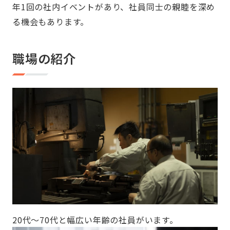
年1回の社内イベントがあり、社員同士の親睦を深め
る機会もあります。
職場の紹介
20代〜70代と幅広い年齢の社員がいます。