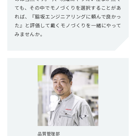
ても、その中でモノづくりを選択することがあ
れば、『脇坂エンジニアリングに頼んで良かっ
た』と評価して戴くモノづくりを一緒にやって
みませんか。
品質管理部