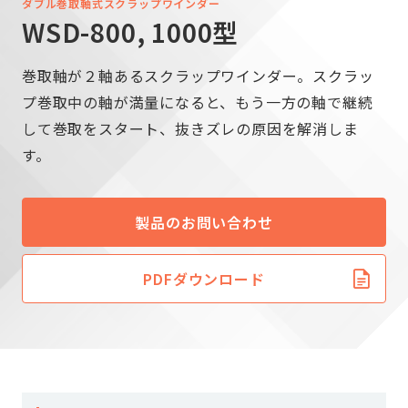
ダブル巻取軸式スクラップワインダー
WSD-800, 1000型
巻取軸が２軸あるスクラップワインダー。スクラッ
プ巻取中の軸が満量になると、もう一方の軸で継続
して巻取をスタート、抜きズレの原因を解消しま
す。
製品のお問い合わせ
PDFダウンロード