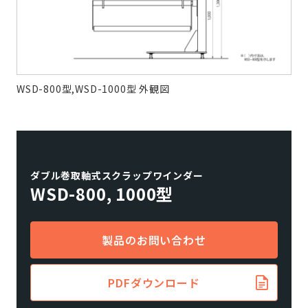
WSD-800型,WSD-1000型 外観図
ダブル巻取軸式スクラップワインダー
WSD-800, 1000型
製品のお問い合わせ
PDFダウンロード