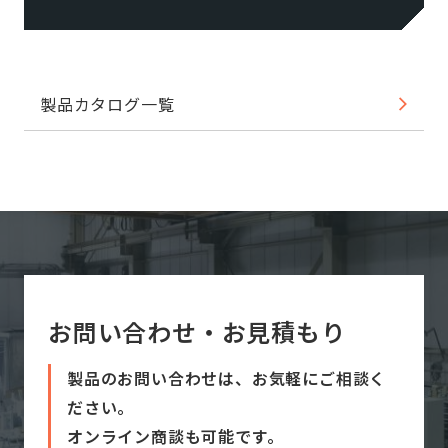
製品カタログ一覧
お問い合わせ・お見積もり
製品のお問い合わせは、お気軽にご相談く
ださい。
オンライン商談も可能です。