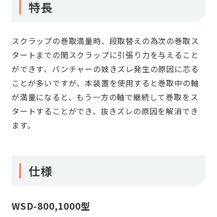
特長
スクラップの巻取満量時、段取替えの為次の巻取ス
タートまでの閏スクラップに引張り力を与えること
ができす、パンチャーの妓きズレ発生の原因に芯る
ことが多いですが、本装置を使用すると巻取中の軸
が満量になると、もう一方の軸で継続して巻取をス
タートすることができ、抜きズレの原因を解消でき
ます。
仕様
WSD-800,1000型