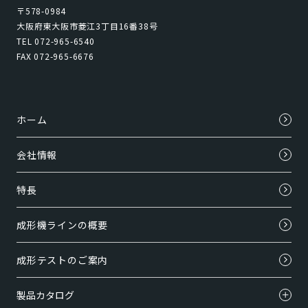
〒578-0984
大阪府東大阪市菱江3丁目16番38号
TEL 072-965-6540
FAX 072-965-6676
ホーム
会社情報
特長
成形機ラインの概要
成形テストのご案内
製品カタログ