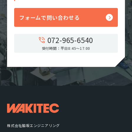
フォームで問い合わせる
072-965-6540
受付時間：平日8:45〜17:00
株式会社脇坂エンジニアリング